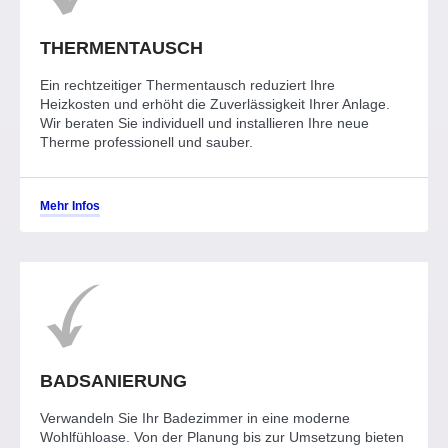
THERMENTAUSCH
Ein rechtzeitiger Thermentausch reduziert Ihre
Heizkosten und erhöht die Zuverlässigkeit Ihrer Anlage.
Wir beraten Sie individuell und installieren Ihre neue
Therme professionell und sauber.
Mehr Infos
BADSANIERUNG
Verwandeln Sie Ihr Badezimmer in eine moderne
Wohlfühloase. Von der Planung bis zur Umsetzung bieten