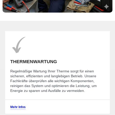
THERMENWARTUNG
Regelmäßige Wartung Ihrer Therme sorgt für einen
sicheren, effizienten und langlebigen Betrieb. Unsere
Fachkräfte überprüfen alle wichtigen Komponenten,
reinigen das System und optimieren die Leistung, um
Energie zu sparen und Ausfälle zu vermeiden.
Mehr Infos