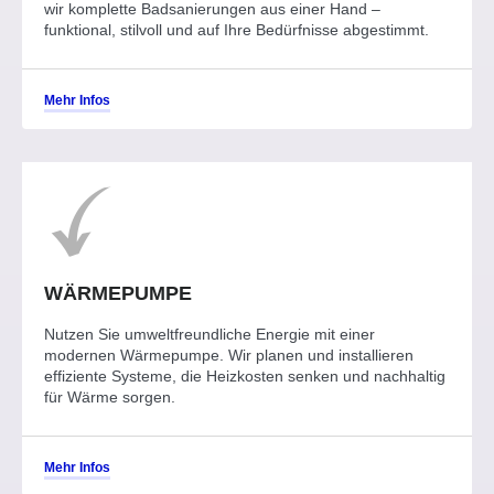
wir komplette Badsanierungen aus einer Hand –
funktional, stilvoll und auf Ihre Bedürfnisse abgestimmt.
Mehr Infos
WÄRMEPUMPE
Nutzen Sie umweltfreundliche Energie mit einer
modernen Wärmepumpe. Wir planen und installieren
effiziente Systeme, die Heizkosten senken und nachhaltig
für Wärme sorgen.
Mehr Infos