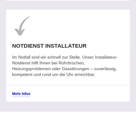
NOTDIENST INSTALLATEUR
Im Notfall sind wir schnell zur Stelle. Unser Installateur-
Notdienst hilft Ihnen bei Rohrbrüchen,
Heizungsproblemen oder Gasstörungen – zuverlässig,
kompetent und rund um die Uhr erreichbar.
Mehr Infos