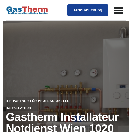
Terminbuchung
IHR PARTNER FÜR PROFESSIONELLE
INSTALLATEUR
Gastherm Installateur
Notdienst Wien 1020