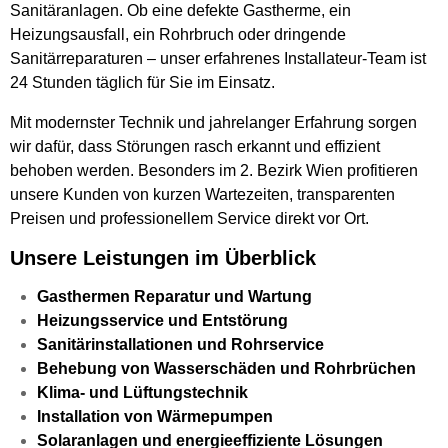
Sanitäranlagen. Ob eine defekte Gastherme, ein
Heizungsausfall, ein Rohrbruch oder dringende
Sanitärreparaturen – unser erfahrenes Installateur-Team ist
24 Stunden täglich für Sie im Einsatz.
Mit modernster Technik und jahrelanger Erfahrung sorgen
wir dafür, dass Störungen rasch erkannt und effizient
behoben werden. Besonders im 2. Bezirk Wien profitieren
unsere Kunden von kurzen Wartezeiten, transparenten
Preisen und professionellem Service direkt vor Ort.
Unsere Leistungen im Überblick
Gasthermen Reparatur und Wartung
Heizungsservice und Entstörung
Sanitärinstallationen und Rohrservice
Behebung von Wasserschäden und Rohrbrüchen
Klima- und Lüftungstechnik
Installation von Wärmepumpen
Solaranlagen und energieeffiziente Lösungen