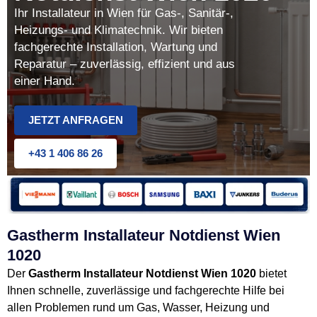
Ihr Installateur in Wien für Gas-, Sanitär-,
Heizungs- und Klimatechnik. Wir bieten
fachgerechte Installation, Wartung und
Reparatur – zuverlässig, effizient und aus
einer Hand.
JETZT ANFRAGEN
+43 1 406 86 26
Gastherm Installateur Notdienst Wien
1020
Der
Gastherm Installateur Notdienst Wien 1020
bietet
Ihnen schnelle, zuverlässige und fachgerechte Hilfe bei
allen Problemen rund um Gas, Wasser, Heizung und