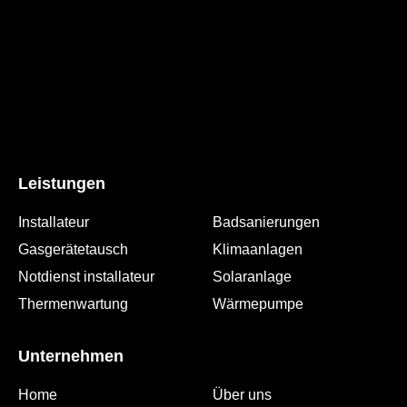
Leistungen
Installateur
Badsanierungen
Gasgerätetausch
Klimaanlagen
Notdienst installateur
Solaranlage
Thermenwartung
Wärmepumpe
Unternehmen
Home
Über uns