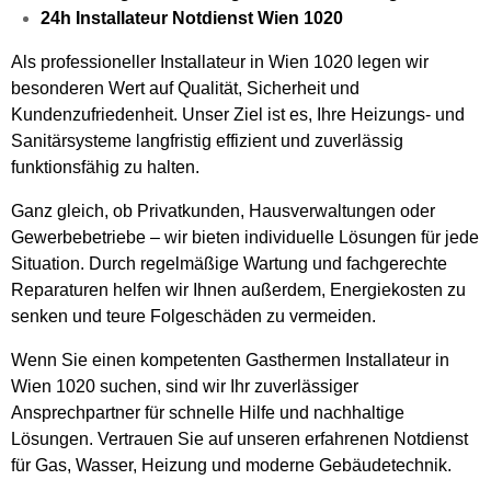
24h Installateur Notdienst Wien 1020
Als professioneller Installateur in Wien 1020 legen wir
besonderen Wert auf Qualität, Sicherheit und
Kundenzufriedenheit. Unser Ziel ist es, Ihre Heizungs- und
Sanitärsysteme langfristig effizient und zuverlässig
funktionsfähig zu halten.
Ganz gleich, ob Privatkunden, Hausverwaltungen oder
Gewerbebetriebe – wir bieten individuelle Lösungen für jede
Situation. Durch regelmäßige Wartung und fachgerechte
Reparaturen helfen wir Ihnen außerdem, Energiekosten zu
senken und teure Folgeschäden zu vermeiden.
Wenn Sie einen kompetenten Gasthermen Installateur in
Wien 1020 suchen, sind wir Ihr zuverlässiger
Ansprechpartner für schnelle Hilfe und nachhaltige
Lösungen. Vertrauen Sie auf unseren erfahrenen Notdienst
für Gas, Wasser, Heizung und moderne Gebäudetechnik.