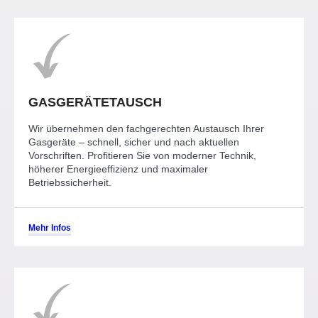
GASGERÄTETAUSCH
Wir übernehmen den fachgerechten Austausch Ihrer
Gasgeräte – schnell, sicher und nach aktuellen
Vorschriften. Profitieren Sie von moderner Technik,
höherer Energieeffizienz und maximaler
Betriebssicherheit.
Mehr Infos